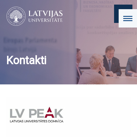
Kontakti