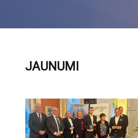
JAUNUMI